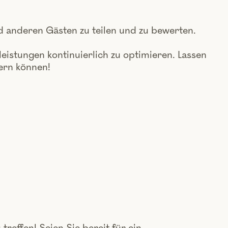
nd anderen Gästen zu teilen und zu bewerten.
leistungen kontinuierlich zu optimieren. Lassen
sern können!