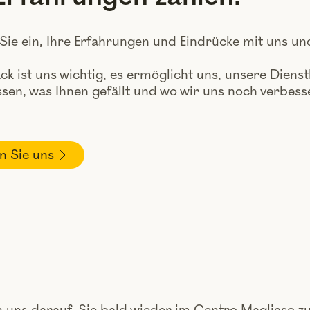
Sie ein, Ihre Erfahrungen und Eindrücke mit uns u
ck ist uns wichtig, es ermöglicht uns, unsere Dienst
ssen, was Ihnen gefällt und wo wir uns noch verbes
n Sie uns