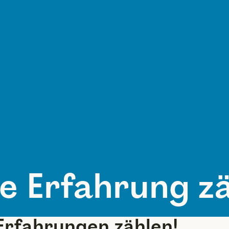
re Erfahrung zä
Erfahrungen zählen!