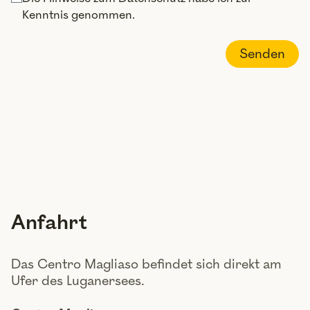
Kenntnis genommen.
Senden
Anfahrt
Das Centro Magliaso befindet sich direkt am
Ufer des Luganersees.