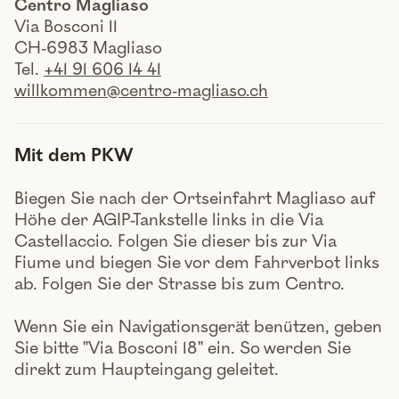
Centro Magliaso
Via Bosconi 11
CH-6983 Magliaso
Tel.
+41 91 606 14 41
willkommen@centro-magliaso.ch
Mit dem PKW
Biegen Sie nach der Ortseinfahrt Magliaso auf
Höhe der AGIP-Tankstelle links in die Via
Castellaccio. Folgen Sie dieser bis zur Via
Fiume und biegen Sie vor dem Fahrverbot links
ab. Folgen Sie der Strasse bis zum Centro.
Wenn Sie ein Navigationsgerät benützen, geben
Sie bitte "Via Bosconi 18" ein. So werden Sie
direkt zum Haupteingang geleitet.