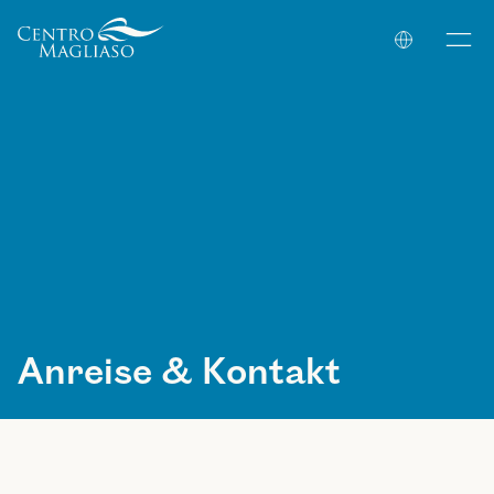
Your Company
Anreise & Kontakt