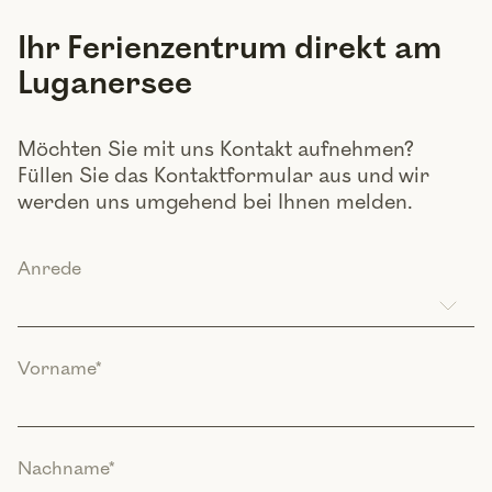
Ihr Ferienzentrum direkt am
Luganersee
Möchten Sie mit uns Kontakt aufnehmen?
Füllen Sie das Kontaktformular aus und wir
werden uns umgehend bei Ihnen melden.
Anrede
Vorname
*
Nachname
*