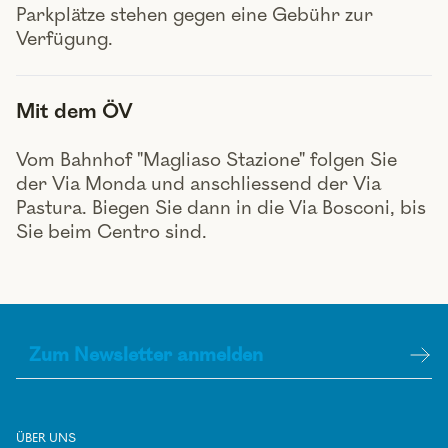
Parkplätze stehen gegen eine Gebühr zur
Verfügung.
Mit dem ÖV
Vom Bahnhof "Magliaso Stazione" folgen Sie
der Via Monda und anschliessend der Via
Pastura. Biegen Sie dann in die Via Bosconi, bis
Sie beim Centro sind.
ÜBER UNS