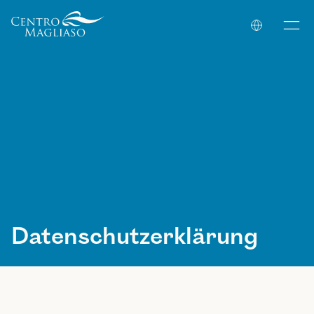
Your Company
Datenschutzerklärung