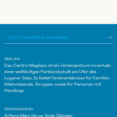
ÜBER UNS
Das Centro Magliaso ist ein Ferienzentrum innerhalb
einer weitläufigen Parklandschaft am Ufer des
Luganer Sees. Es bietet Ferienerlebnisse für Familien,
Alleinreisende, Gruppen sowie für Personen mit
Handicap.
ÖFFNUNGSZEITEN
Anfang März bis ca. Ende Oktober