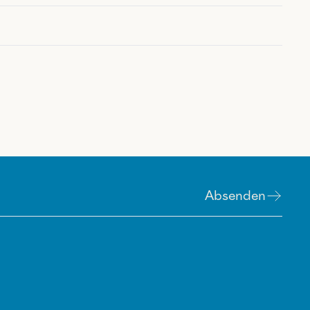
Absenden