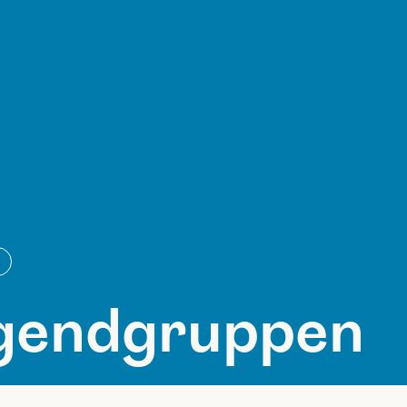
gendgruppen