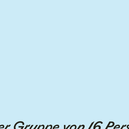
er Gruppe von 16 Pe