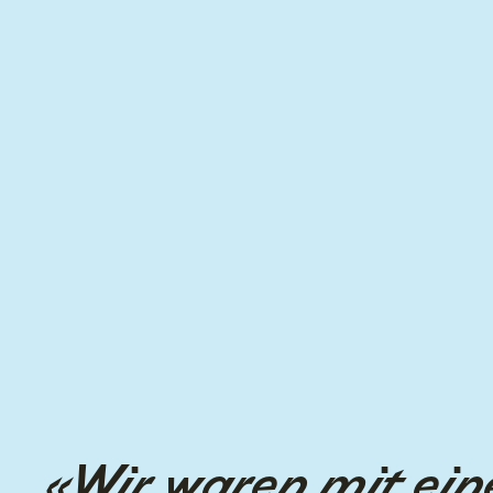
«Wir waren mit ein