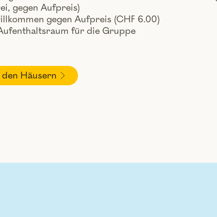
rei, gegen Aufpreis)
illkommen gegen Aufpreis (CHF 6.00)
Aufenthaltsraum für die Gruppe
 den Häusern