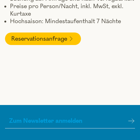
Preise pro Person/Nacht, inkl. MwSt, exkl.
Kurtaxe
Hochsaison: Mindestaufenthalt 7 Nächte
Reservationsanfrage