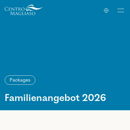
Your Company
Packages
Familienangebot 2026