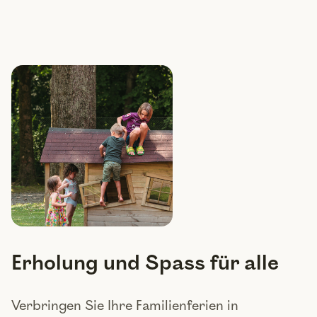
Erholung und Spass für alle
Verbringen Sie Ihre Familienferien in