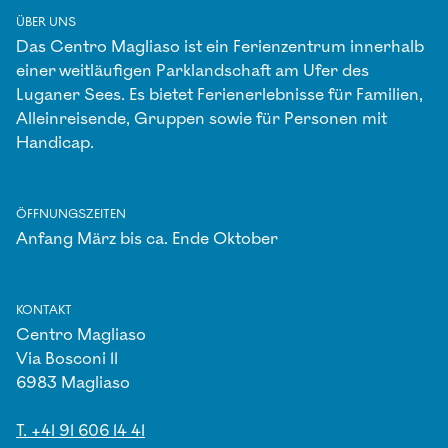
ÜBER UNS
Das Centro Magliaso ist ein Ferienzentrum innerhalb
einer weitläufigen Parklandschaft am Ufer des
Luganer Sees. Es bietet Ferienerlebnisse für Familien,
Alleinreisende, Gruppen sowie für Personen mit
Handicap.
ÖFFNUNGSZEITEN
Anfang März bis ca. Ende Oktober
KONTAKT
Centro Magliaso
Via Bosconi 11
6983 Magliaso
T. +41 91 606 14 41