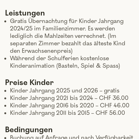
Leistungen
Gratis Übernachtung für Kinder Jahrgang
2024/25 im Familienzimmer. Es werden
lediglich die Mahlzeiten verrechnet. (Im
separaten Zimmer bezahlt das älteste Kind
den Erwachsenenpreis)
Während der Schulferien kostenlose
Kinderanimation (Basteln, Spiel & Spass)
Preise Kinder
Kinder Jahrgang 2025 und 2026 – gratis
Kinder Jahrgang 2021 bis 2024 – CHF 36.00
Kinder Jahrgang 2016 bis 2020 – CHF 46.00
Kinder Jahrgang 2011 bis 2015 – CHF 56.00
Bedingungen
Buchung auf Anfrage und nach Verfügbarkeit