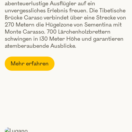
abenteuerlustige Ausflügler auf ein
unvergessliches Erlebnis freuen. Die Tibetische
Brücke Carasc verbindet über eine Strecke von
270 Metern die Hügelzone von Sementina mit
Monte Carasso. 700 Lärchenholzbrettern
schwingen in 130 Meter Höhe und garantieren
atemberaubende Ausblicke.
Mehr erfahren