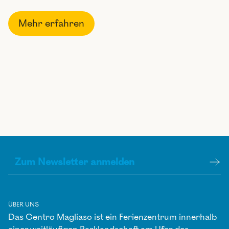
Mehr erfahren
ÜBER UNS
Das Centro Magliaso ist ein Ferienzentrum innerhalb