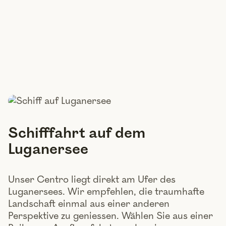
Schifffahrt auf dem
Luganersee
Unser Centro liegt direkt am Ufer des
Luganersees. Wir empfehlen, die traumhafte
Landschaft einmal aus einer anderen
Perspektive zu geniessen. Wählen Sie aus einer