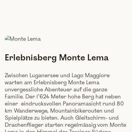
Erlebnisberg Monte Lema
Zwischen Luganersee und Lago Maggiore
warten am Erlebnisberg Monte Lema
unvergessliche Abenteuer auf die ganze
Familie. Der 1’624 Meter hohe Berg hat neben
einer eindrucksvollen Panoramasicht rund 80
km Wanderwege, Mountainbikerouten und
Spielplätze zu bieten. Auch Gleitschirm- und
Drachenflieger starten regelmässig vom Monte