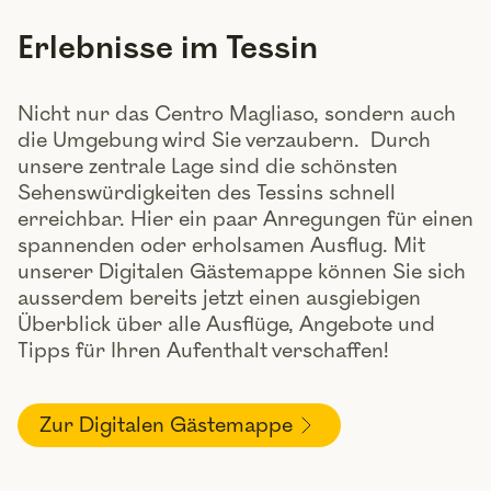
Erlebnisse im Tessin
Nicht nur das Centro Magliaso, sondern auch
die Umgebung wird Sie verzaubern. Durch
unsere zentrale Lage sind die schönsten
Sehenswürdigkeiten des Tessins schnell
erreichbar. Hier ein paar Anregungen für einen
spannenden oder erholsamen Ausflug. Mit
unserer Digitalen Gästemappe können Sie sich
ausserdem bereits jetzt einen ausgiebigen
Überblick über alle Ausflüge, Angebote und
Tipps für Ihren Aufenthalt verschaffen!
Zur Digitalen Gästemappe