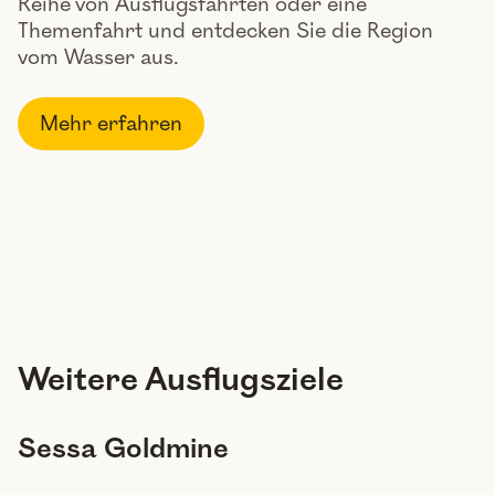
Reihe von Ausflugsfahrten oder eine
Themenfahrt und entdecken Sie die Region
vom Wasser aus.
Mehr erfahren
Weitere Ausflugsziele
Sessa Goldmine