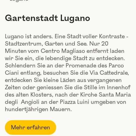
Gartenstadt Lugano
Lugano ist anders. Eine Stadt voller Kontraste -
Stadtzentrum, Garten und See. Nur 20
Minuten vom Centro Magliaso entfernt laden
wir Sie ein, die lebendige Stadt zu entdecken.
Schlendern Sie an der Promenade des Parco
Ciani entlang, besuchen Sie die Via Cattedrale,
entdecken Sie kleine Läden aus vergangenen
Zeiten oder geniessen Sie die Stille im Innenhof
des alten Klosters, nach der Kirche Santa Maria
degli Angioli an der Piazza Luini umgeben von
hundertjährigen Mauern.
Mehr erfahren