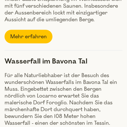
mit fünf verschiedenen Saunen. Insbesondere
der Aussenbereich lockt mit einzigartiger
Aussicht auf die umliegenden Berge.
Mehr erfahren
Wasserfall im Bavona Tal
Für alle Naturliebhaber ist der Besuch des
wunderschönen Wasserfalls im Bavona Tal ein
Muss. Eingebettet zwischen den Bergen
nördlich von Locarno erwartet Sie das
malerische Dorf Foroglio. Nachdem Sie das
märchenhafte Dort durchquert haben,
bewundern Sie den 108 Meter hohen
Wasserfall - einen der schönsten im Tessin.