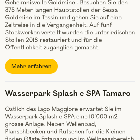
Geheimnisvolle Goldmine - Besuchen Sie den
375 Meter langen Hauptstollen der Sessa
Goldmine im Tessin und gehen Sie auf eine
Zeitreise in die Vergangenheit. Auf fünf
Stockwerken verteilt wurden die unterirdischen
Stollen 2018 restauriert und für die
Öffentlichkeit zugänglich gemacht.
Mehr erfahren
Wasserpark Splash e SPA Tamaro
Östlich des Lago Maggiore erwartet Sie im
Wasserpark Splash e SPA eine 10’000 m2
grosse Anlage. Neben Wellenbad,
Planschbecken und Rutschen für die Kleinen
finden Gäste Entspannung im Wellnesssbereich